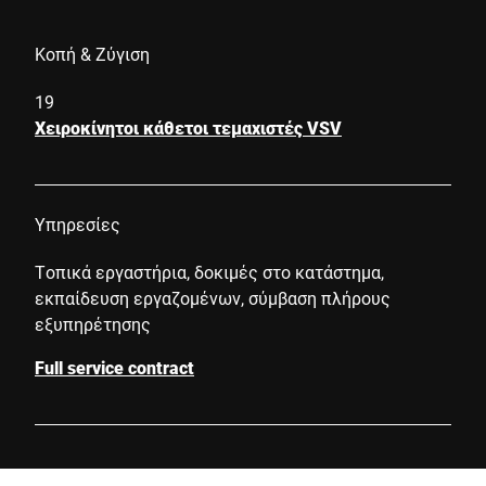
Κοπή & Ζύγιση
19
Χειροκίνητοι κάθετοι τεμαχιστές VSV
Υπηρεσίες
Τοπικά εργαστήρια, δοκιμές στο κατάστημα,
εκπαίδευση εργαζομένων, σύμβαση πλήρους
εξυπηρέτησης
Full service contract