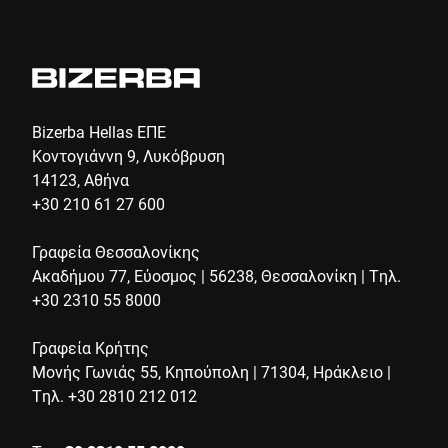
Bizerba Hellas ΕΠΕ
Κοντογιάννη 9, Λυκόβρυση
14123, Αθήνα
+30 210 61 27 600
Γραφεία Θεσσαλονίκης
Ακαδήμου 77, Εύοσμος | 56238, Θεσσαλονίκη | Τηλ.
+30 2310 55 8000
Γραφεία Κρήτης
Μονής Γωνιάς 55, Κηπούπολη | 71304, Ηράκλειο |
Τηλ. +30 2810 212 012