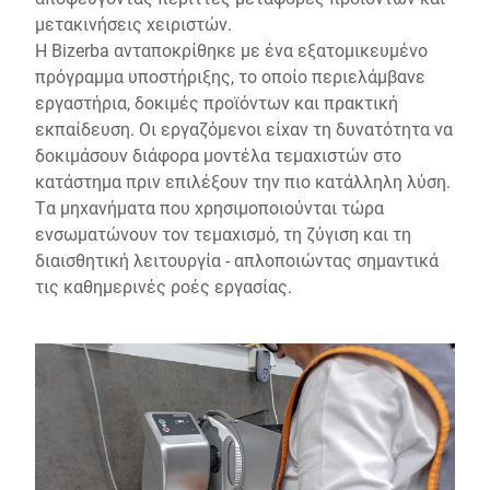
μετακινήσεις χειριστών.
Η Bizerba ανταποκρίθηκε με ένα εξατομικευμένο
πρόγραμμα υποστήριξης, το οποίο περιελάμβανε
εργαστήρια, δοκιμές προϊόντων και πρακτική
εκπαίδευση. Οι εργαζόμενοι είχαν τη δυνατότητα να
δοκιμάσουν διάφορα μοντέλα τεμαχιστών στο
κατάστημα πριν επιλέξουν την πιο κατάλληλη λύση.
Τα μηχανήματα που χρησιμοποιούνται τώρα
ενσωματώνουν τον τεμαχισμό, τη ζύγιση και τη
διαισθητική λειτουργία - απλοποιώντας σημαντικά
τις καθημερινές ροές εργασίας.