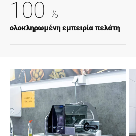
100
%
ολοκληρωμένη εμπειρία πελάτη