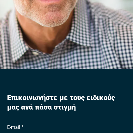
Επικοινωνήστε με τους ειδικούς
μας ανά πάσα στιγμή
E-mail *