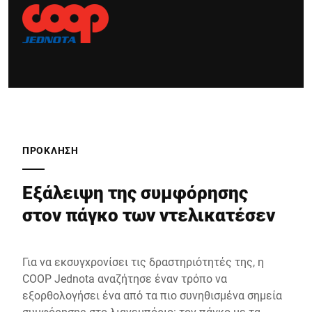
ΠΡΟΚΛΗΣΗ
Εξάλειψη της συμφόρησης
στον πάγκο των ντελικατέσεν
Για να εκσυγχρονίσει τις δραστηριότητές της, η
COOP Jednota αναζήτησε έναν τρόπο να
εξορθολογήσει ένα από τα πιο συνηθισμένα σημεία
συμφόρησης στο λιανεμπόριο: τον πάγκο με τα