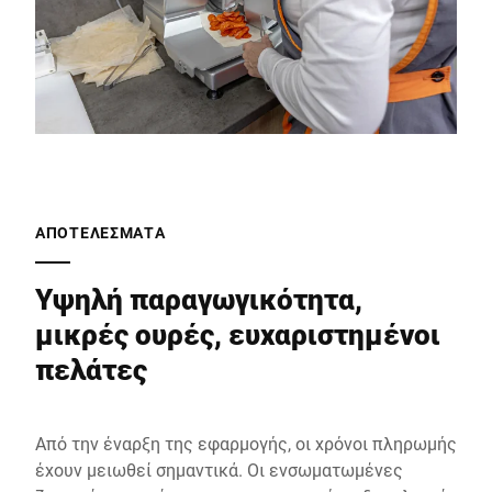
ΑΠΟΤΕΛΕΣΜΑΤΑ
Υψηλή παραγωγικότητα,
μικρές ουρές, ευχαριστημένοι
πελάτες
Από την έναρξη της εφαρμογής, οι χρόνοι πληρωμής
έχουν μειωθεί σημαντικά. Οι ενσωματωμένες