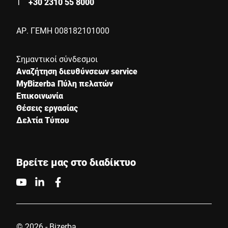
Τ
+30 2310 55 8000
ΑΡ. ΓΕΜΗ 008182101000
Σημαντικοί σύνδεσμοι
Αναζήτηση διευθύνσεων service
MyBizerba Πύλη πελατών
Επικοινωνία
Θέσεις εργασίας
Δελτία Τύπου
Βρείτε μας στο διαδίκτυο
© 2026 - Bizerba