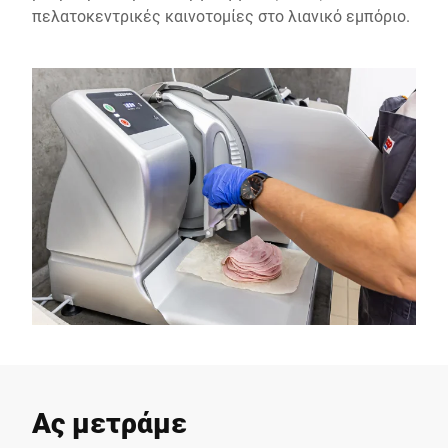
πελατοκεντρικές καινοτομίες στο λιανικό εμπόριο.
Ας μετράμε