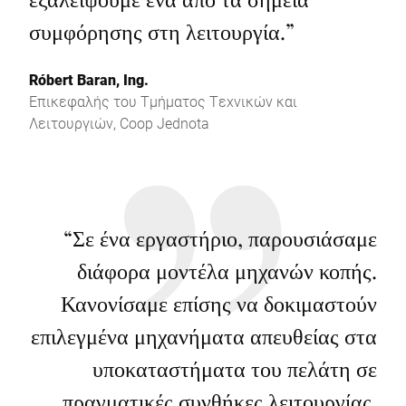
συμφόρησης στη λειτουργία.
”
Róbert Baran, Ing.
Επικεφαλής του Τμήματος Τεχνικών και
Λειτουργιών, Coop Jednota
“
Σε ένα εργαστήριο, παρουσιάσαμε
διάφορα μοντέλα μηχανών κοπής.
Κανονίσαμε επίσης να δοκιμαστούν
επιλεγμένα μηχανήματα απευθείας στα
υποκαταστήματα του πελάτη σε
πραγματικές συνθήκες λειτουργίας.