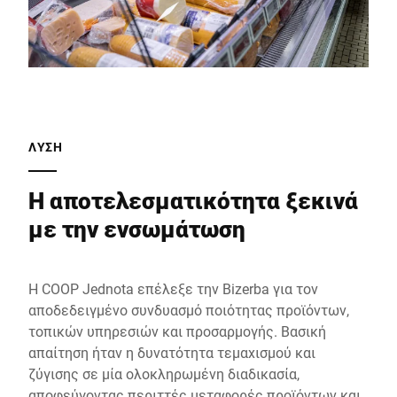
ΛΥΣΗ
Η αποτελεσματικότητα ξεκινά
με την ενσωμάτωση
Η COOP Jednota επέλεξε την Bizerba για τον
αποδεδειγμένο συνδυασμό ποιότητας προϊόντων,
τοπικών υπηρεσιών και προσαρμογής. Βασική
απαίτηση ήταν η δυνατότητα τεμαχισμού και
ζύγισης σε μία ολοκληρωμένη διαδικασία,
αποφεύγοντας περιττές μεταφορές προϊόντων και