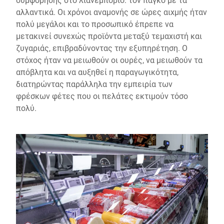
αλλαντικά. Οι χρόνοι αναμονής σε ώρες αιχμής ήταν
πολύ μεγάλοι και το προσωπικό έπρεπε να
μετακινεί συνεχώς προϊόντα μεταξύ τεμαχιστή και
ζυγαριάς, επιβραδύνοντας την εξυπηρέτηση. Ο
στόχος ήταν να μειωθούν οι ουρές, να μειωθούν τα
απόβλητα και να αυξηθεί η παραγωγικότητα,
διατηρώντας παράλληλα την εμπειρία των
φρέσκων φέτες που οι πελάτες εκτιμούν τόσο
πολύ.