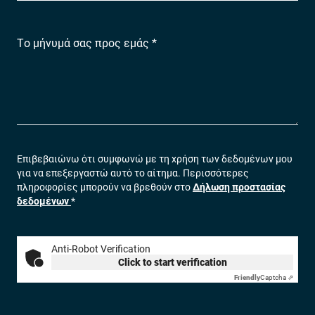
Το μήνυμά σας προς εμάς *
Επιβεβαιώνω ότι συμφωνώ με τη χρήση των δεδομένων μου
για να επεξεργαστώ αυτό το αίτημα. Περισσότερες
πληροφορίες μπορούν να βρεθούν στο
Δήλωση προστασίας
δεδομένων
*
Anti-Robot Verification
Click to start verification
Friendly
Captcha ⇗