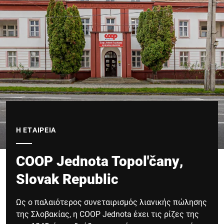
Η ΕΤΑΙΡΕΙΑ
COOP Jednota Topol'čany,
Slovak Republic
Ως ο παλαιότερος συνεταιρισμός λιανικής πώλησης
της Σλοβακίας, η COOP Jednota έχει τις ρίζες της