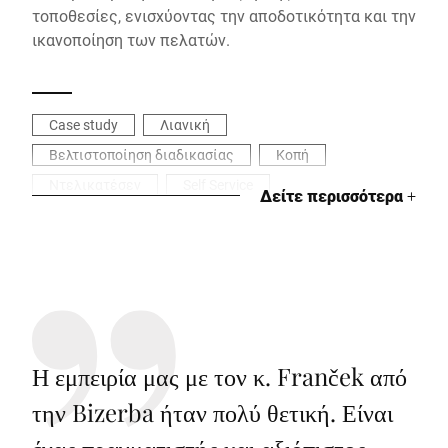
τοποθεσίες, ενισχύοντας την αποδοτικότητα και την
ικανοποίηση των πελατών.
Case study
Λιανική
Βελτιστοποίηση διαδικασίας
Κοπή
Ντελικατέσεν
Self Service
Δείτε περισσότερα
+
Η εμπειρία μας με τον κ. Franček από
την Bizerba ήταν πολύ θετική. Είναι