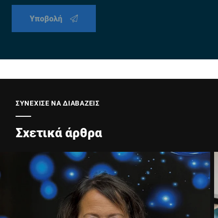
Υποβολή
ΣΥΝΕΧΙΣΕ ΝΑ ΔΙΑΒΑΖΕΙΣ
Σχετικά άρθρα