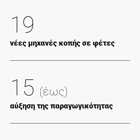
19
νέες μηχανές κοπής σε φέτες
15
(έως)
αύξηση της παραγωγικότητας