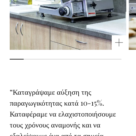
“
Καταγράψαμε αύξηση της
παραγωγικότητας κατά 10-15%.
Καταφέραμε να ελαχιστοποιήσουμε
τους χρόνους αναμονής και να
εξαλείψουμε ένα από τα σημεία