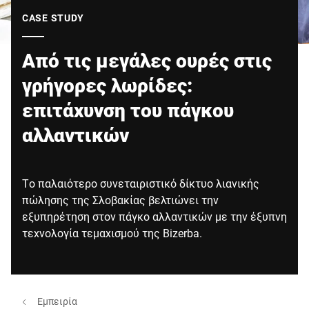
Παγκόσμιος ιστότοπος
CASE STUDY
Από τις μεγάλες ουρές στις
γρήγορες λωρίδες:
επιτάχυνση του πάγκου
αλλαντικών
Το παλαιότερο συνεταιριστικό δίκτυο λιανικής
πώλησης της Σλοβακίας βελτιώνει την
εξυπηρέτηση στον πάγκο αλλαντικών με την έξυπνη
τεχνολογία τεμαχισμού της Bizerba.
Εμπειρία