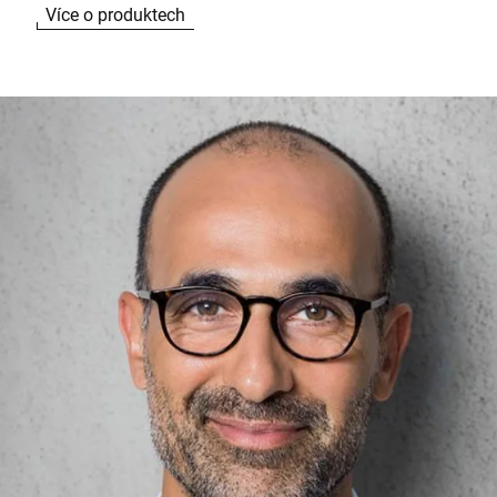
Více o produktech