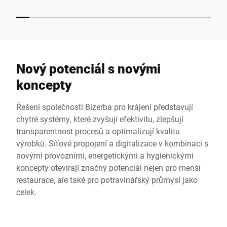
Nový potenciál s novými
koncepty
Řešení společnosti Bizerba pro krájení představují
chytré systémy, které zvyšují efektivitu, zlepšují
transparentnost procesů a optimalizují kvalitu
výrobků. Síťové propojení a digitalizace v kombinaci s
novými provozními, energetickými a hygienickými
koncepty otevírají značný potenciál nejen pro menší
restaurace, ale také pro potravinářský průmysl jako
celek.