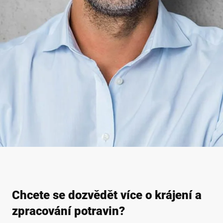
Chcete se dozvědět více o krájení a
zpracování potravin?