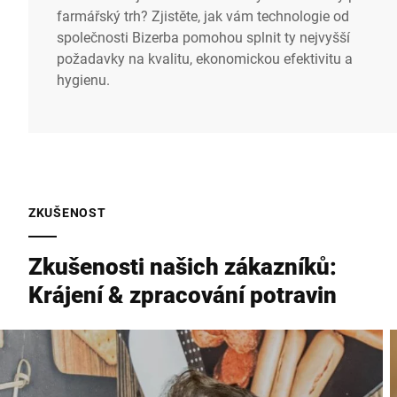
farmářský trh? Zjistěte, jak vám technologie od
společnosti Bizerba pomohou splnit ty nejvyšší
požadavky na kvalitu, ekonomickou efektivitu a
hygienu.
ZKUŠENOST
Zkušenosti našich zákazníků:
Krájení & zpracování potravin