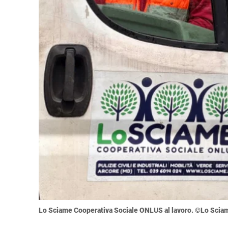
Lo Sciame Cooperativa Sociale ONLUS al lavoro. ©Lo Scia