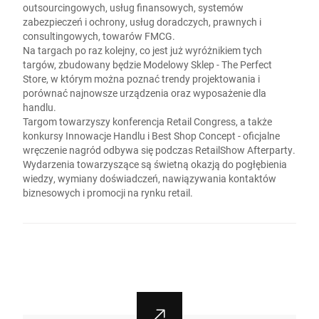
outsourcingowych, usług finansowych, systemów
zabezpieczeń i ochrony, usług doradczych, prawnych i
consultingowych, towarów FMCG.
Na targach po raz kolejny, co jest już wyróżnikiem tych
targów, zbudowany będzie Modelowy Sklep - The Perfect
Store, w którym można poznać trendy projektowania i
porównać najnowsze urządzenia oraz wyposażenie dla
handlu.
Targom towarzyszy konferencja Retail Congress, a także
konkursy Innowacje Handlu i Best Shop Concept - oficjalne
wręczenie nagród odbywa się podczas RetailShow Afterparty.
Wydarzenia towarzyszące są świetną okazją do pogłębienia
wiedzy, wymiany doświadczeń, nawiązywania kontaktów
biznesowych i promocji na rynku retail.