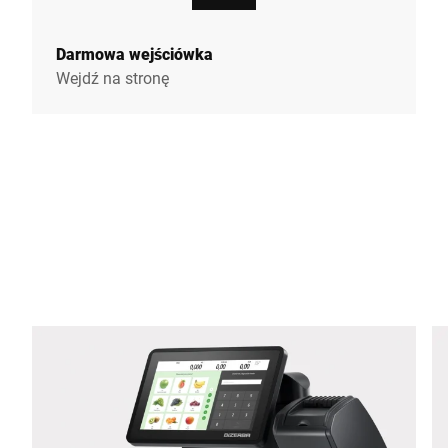
Darmowa wejściówka
Wejdź na stronę