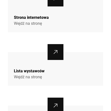
Strona internetowa
Wejdź na stronę
Lista wystawców
Wejdź na stronę