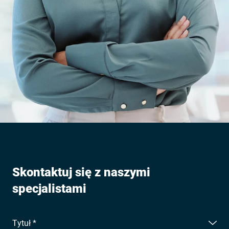
Skontaktuj się z naszymi
specjalistami
Tytuł *