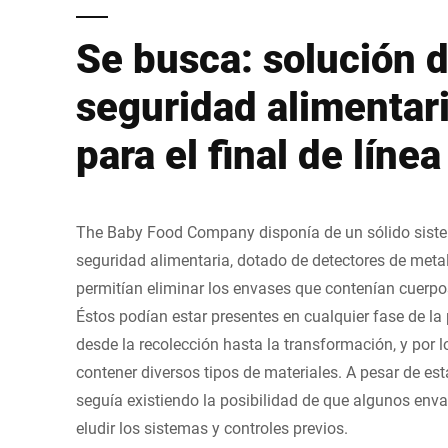
Se busca: solución 
seguridad alimentar
para el final de línea
The Baby Food Company disponía de un sólido sist
seguridad alimentaria, dotado de detectores de meta
permitían eliminar los envases que contenían cuerpo
Éstos podían estar presentes en cualquier fase de la
desde la recolección hasta la transformación, y por l
contener diversos tipos de materiales. A pesar de es
seguía existiendo la posibilidad de que algunos env
eludir los sistemas y controles previos.