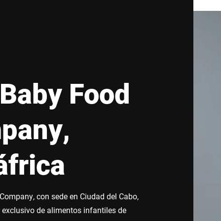
 Baby Food
pany,
frica
Company, con sede en Ciudad del Cabo,
 exclusivo de alimentos infantiles de