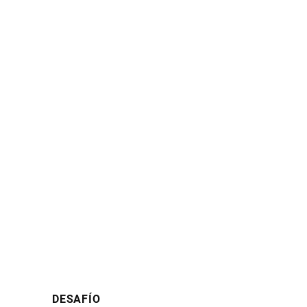
DESAFÍO