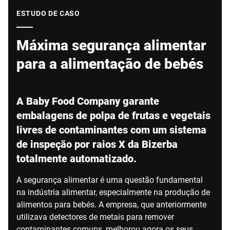
Site global
ESTUDO DE CASO
Máxima segurança alimentar
para a alimentação de bebés
A Baby Food Company garante
embalagens de polpa de frutas e vegetais
livres de contaminantes com um sistema
de inspeção por raios X da Bizerba
totalmente automatizado.
A segurança alimentar é uma questão fundamental
na indústria alimentar, especialmente na produção de
alimentos para bebés. A empresa, que anteriormente
utilizava detectores de metais para remover
contaminantes comuns, melhorou agora os seus