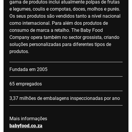
gama de produtos inclui atualmente polpas de frutas
e legumes, coulis e compotas, doces, molhos e purés.
Os seus produtos são vendidos tanto a nível nacional
como internacional. Para além dos produtos de
consumo de marca a retalho. The Baby Food
Company opera também no sector grossista, criando
soluções personalizadas para diferentes tipos de
produtos.
Fundada em 2005
65 empregados
3,37 milhões de embalagens inspeccionadas por ano
Mais informações
babyfood.co.za