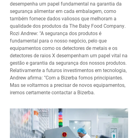
desempenha um papel fundamental na garantia da
segurança alimentar em cada embalagem, como
também fornece dados valiosos que melhoram a
qualidade dos produtos da The Baby Food Company.
Rozi Andrew: "A segurança dos produtos é
fundamental para o nosso negócio, pelo que
equipamentos como os detectores de metais e os
detectores de raios X desempenham um papel vital na
gestão e garantia da segurança dos nossos produtos.
Relativamente a futuros investimentos em tecnologia,
Andrew afirma: "Com a Bizerba fomos principiantes.
Mas se voltarmos a precisar de novos equipamentos,
iremos certamente contactar a Bizerba.