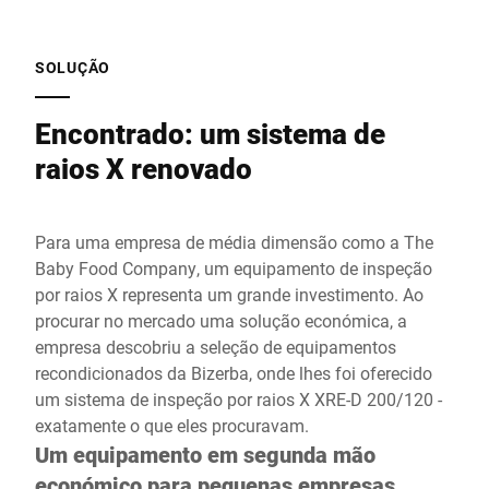
SOLUÇÃO
Encontrado: um sistema de
raios X renovado
Para uma empresa de média dimensão como a The
Baby Food Company, um equipamento de inspeção
por raios X representa um grande investimento. Ao
procurar no mercado uma solução económica, a
empresa descobriu a seleção de equipamentos
recondicionados da Bizerba, onde lhes foi oferecido
um sistema de inspeção por raios X XRE-D 200/120 -
exatamente o que eles procuravam.
Um equipamento em segunda mão
económico para pequenas empresas