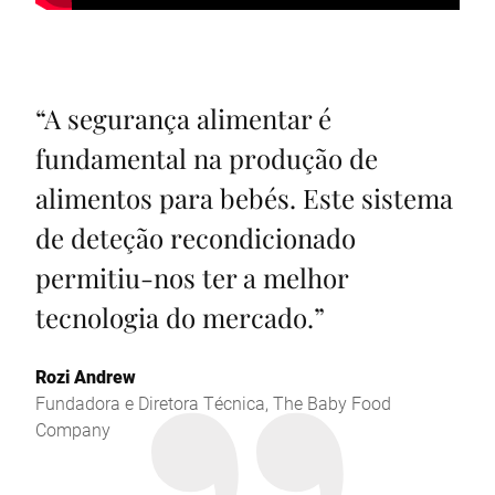
“
A segurança alimentar é
fundamental na produção de
alimentos para bebés. Este sistema
de deteção recondicionado
permitiu-nos ter a melhor
tecnologia do mercado.
”
Rozi Andrew
Fundadora e Diretora Técnica, The Baby Food
Company