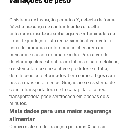
variações de peso
O sistema de inspeção por raios X, detecta de forma
fiável a presença de contaminantes e rejeita
automaticamente as embalagens contaminadas da
linha de produção. Isto reduz significativamente o
risco de produtos contaminados chegarem ao
mercado e causarem uma recolha. Para além de
detetar objectos estranhos metálicos e não metálicos,
o sistema também reconhece produtos em falta,
defeituosos ou deformados, bem como artigos com
peso a mais ou a menos. Graças ao seu sistema de
correia transportadora de troca rápida, a correia
transportadora pode ser trocada em apenas dois
minutos.
Mais dados para uma maior segurança
alimentar
O novo sistema de inspeção por raios X não só