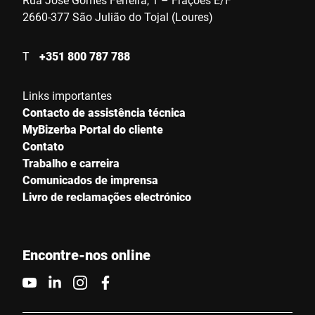
2660-377 São Julião do Tojal (Loures)
T
+351 800 787 788
Links importantes
Contacto de assistência técnica
MyBizerba Portal do cliente
Contato
Trabalho e carreira
Comunicados de imprensa
Livro de reclamações electrónico
Encontre-nos online