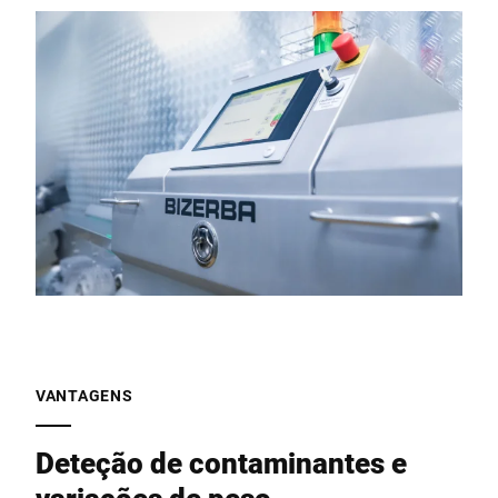
VANTAGENS
Deteção de contaminantes e