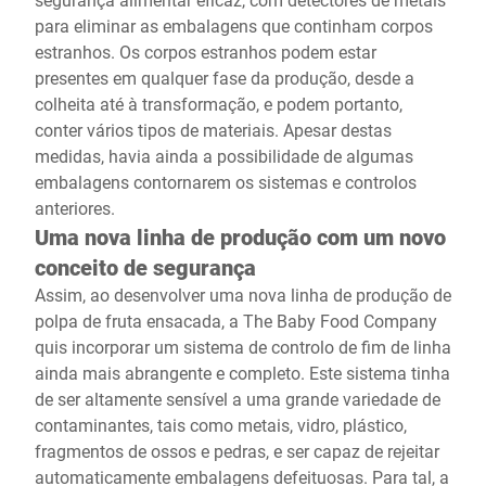
para eliminar as embalagens que continham corpos
estranhos. Os corpos estranhos podem estar
presentes em qualquer fase da produção, desde a
colheita até à transformação, e podem portanto,
conter vários tipos de materiais. Apesar destas
medidas, havia ainda a possibilidade de algumas
embalagens contornarem os sistemas e controlos
anteriores.
Uma nova linha de produção com um novo
conceito de segurança
Assim, ao desenvolver uma nova linha de produção de
polpa de fruta ensacada, a The Baby Food Company
quis incorporar um sistema de controlo de fim de linha
ainda mais abrangente e completo. Este sistema tinha
de ser altamente sensível a uma grande variedade de
contaminantes, tais como metais, vidro, plástico,
fragmentos de ossos e pedras, e ser capaz de rejeitar
automaticamente embalagens defeituosas. Para tal, a