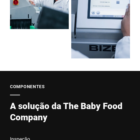
COMPONENTES
A solução da The Baby Food
Company
Inspeção