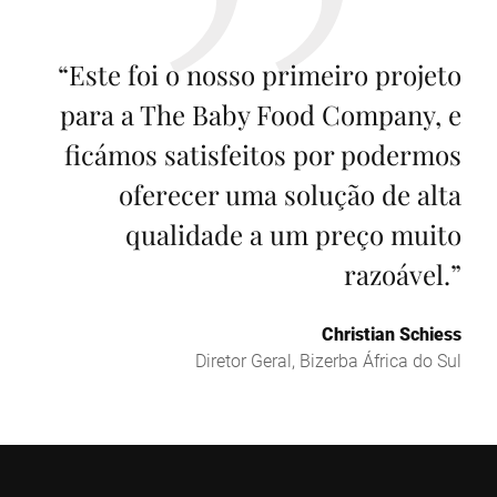
“
Este foi o nosso primeiro projeto
para a The Baby Food Company, e
ficámos satisfeitos por podermos
oferecer uma solução de alta
qualidade a um preço muito
razoável.
”
Christian Schiess
Diretor Geral, Bizerba África do Sul