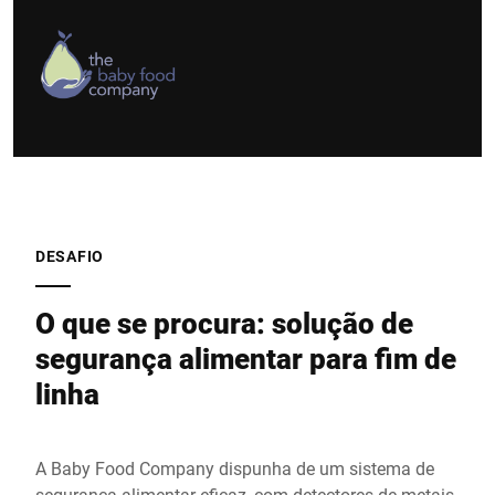
DESAFIO
O que se procura: solução de
segurança alimentar para fim de
linha
A Baby Food Company dispunha de um sistema de
segurança alimentar eficaz, com detectores de metais