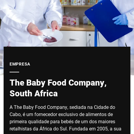
EMPRESA
The Baby Food Company,
South Africa
A The Baby Food Company, sediada na Cidade do
Cabo, é um fornecedor exclusivo de alimentos de
primeira qualidade para bebés de um dos maiores
retalhistas da África do Sul. Fundada em 2005, a sua