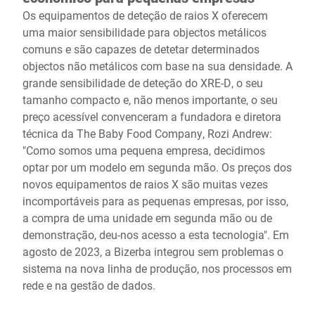
Os equipamentos de deteção de raios X oferecem
uma maior sensibilidade para objectos metálicos
comuns e são capazes de detetar determinados
objectos não metálicos com base na sua densidade. A
grande sensibilidade de deteção do XRE-D, o seu
tamanho compacto e, não menos importante, o seu
preço acessível convenceram a fundadora e diretora
técnica da The Baby Food Company, Rozi Andrew:
"Como somos uma pequena empresa, decidimos
optar por um modelo em segunda mão. Os preços dos
novos equipamentos de raios X são muitas vezes
incomportáveis para as pequenas empresas, por isso,
a compra de uma unidade em segunda mão ou de
demonstração, deu-nos acesso a esta tecnologia". Em
agosto de 2023, a Bizerba integrou sem problemas o
sistema na nova linha de produção, nos processos em
rede e na gestão de dados.