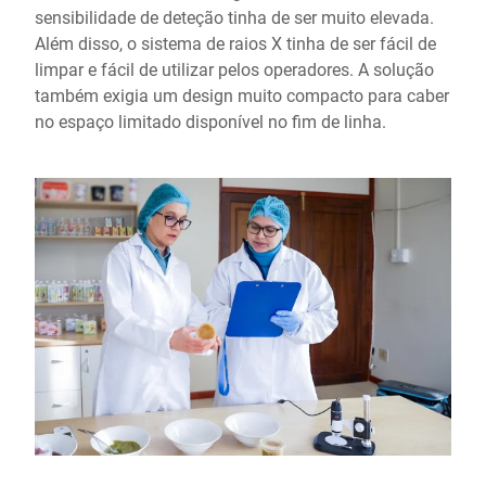
sensibilidade de deteção tinha de ser muito elevada.
Além disso, o sistema de raios X tinha de ser fácil de
limpar e fácil de utilizar pelos operadores. A solução
também exigia um design muito compacto para caber
no espaço limitado disponível no fim de linha.