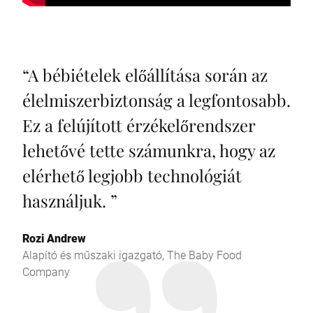
“
A bébiételek előállítása során az
élelmiszerbiztonság a legfontosabb.
Ez a felújított érzékelőrendszer
lehetővé tette számunkra, hogy az
elérhető legjobb technológiát
használjuk.
”
Rozi Andrew
Alapító és műszaki igazgató, The Baby Food
Company