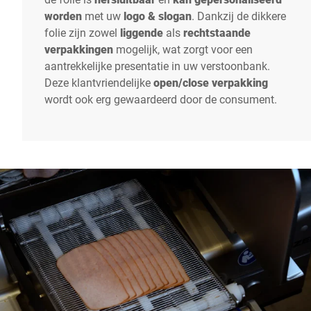
worden
met uw
logo & slogan
. Dankzij de dikkere
folie zijn zowel
liggende
als
rechtstaande
verpakkingen
mogelijk, wat zorgt voor een
aantrekkelijke presentatie in uw verstoonbank.
Deze klantvriendelijke
open/close verpakking
wordt ook erg gewaardeerd door de consument.