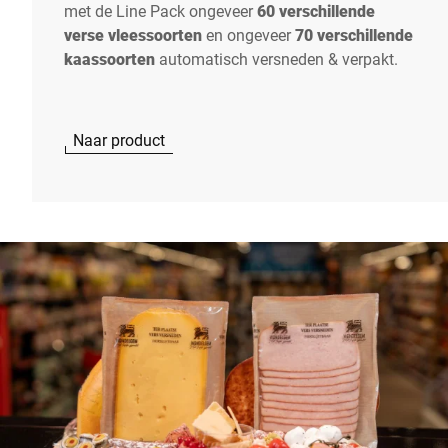
met de Line Pack ongeveer
60 verschillende
verse vleessoorten
en ongeveer
70 verschillende
kaassoorten
automatisch versneden & verpakt.
Naar product