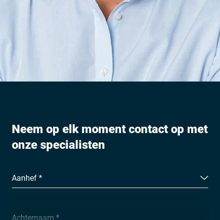
Neem op elk moment contact op met
onze specialisten
Aanhef *
Achternaam *