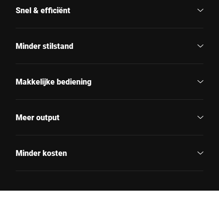
Snel & efficiënt
Minder stilstand
Makkelijke bediening
Meer output
Minder kosten