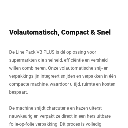
Volautomatisch, Compact & Snel
De Line Pack VB PLUS is dé oplossing voor
supermarkten die snelheid, efficiëntie en versheid
willen combineren. Onze volautomatische snij- en
verpakkingslijn integreert snijden en verpakken in één
compacte machine, waardoor u tijd, ruimte en kosten
bespaart.
De machine snijdt charcuterie en kazen uiterst
nauwkeurig en verpakt ze direct in een hersluitbare
folie-op-folie verpakking. Dit proces is volledig