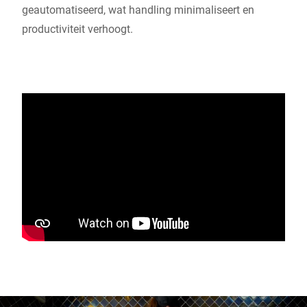
geautomatiseerd, wat handling minimaliseert en
productiviteit verhoogt.