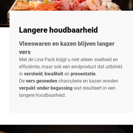
Langere houdbaarheid
Vleeswaren en kazen blijven langer
vers
Met de Line Pack krijgt u niet alleen snelheid en
efficiëntie, maar ook een eindproduct dat uitblinkt
in
versheid
,
kwaliteit
en
presentatie
.
De
vers gesneden
charcuterie en kazen worden
verpakt onder begassing
wat resulteert in een
langere houdbaarheid.