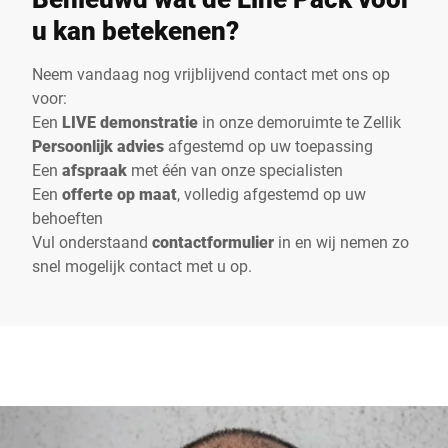
u kan betekenen?
Neem vandaag nog vrijblijvend contact met ons op
voor:
Een
LIVE demonstratie
in onze demoruimte te Zellik
Persoonlijk advies
afgestemd op uw toepassing
Een
afspraak
met één van onze specialisten
Een
offerte op maat
, volledig afgestemd op uw
behoeften
Vul onderstaand
contactformulier
in en wij nemen zo
snel mogelijk contact met u op.