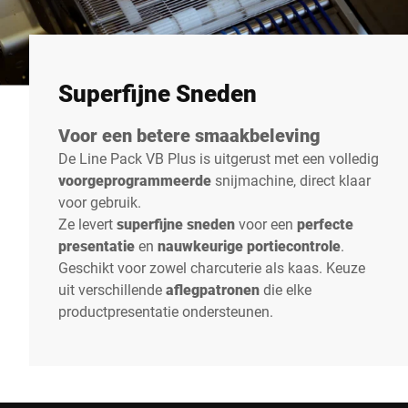
Superfijne Sneden
Voor een betere smaakbeleving
De Line Pack VB Plus is uitgerust met een volledig
voorgeprogrammeerde
snijmachine, direct klaar
voor gebruik.
Ze levert
superfijne sneden
voor een
perfecte
presentatie
en
nauwkeurige portiecontrole
.
Geschikt voor zowel charcuterie als kaas. Keuze
uit verschillende
aflegpatronen
die elke
productpresentatie ondersteunen.