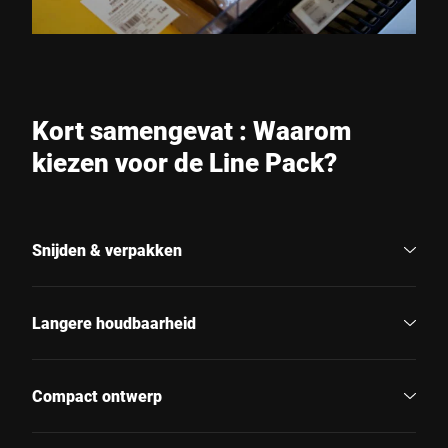
Kort samengevat : Waarom
kiezen voor de Line Pack?
Snijden & verpakken
Langere houdbaarheid
Compact ontwerp