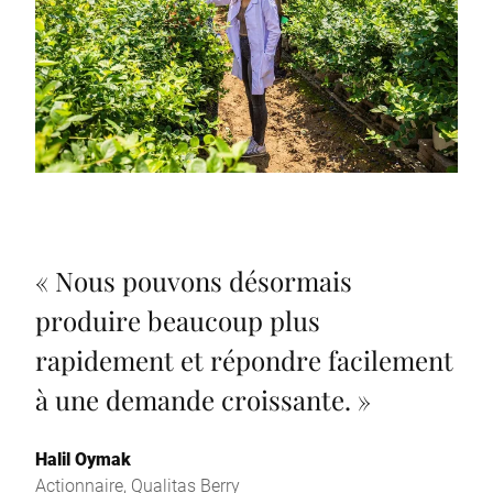
«
Nous pouvons désormais
produire beaucoup plus
rapidement et répondre facilement
à une demande croissante.
»
Halil Oymak
Actionnaire, Qualitas Berry