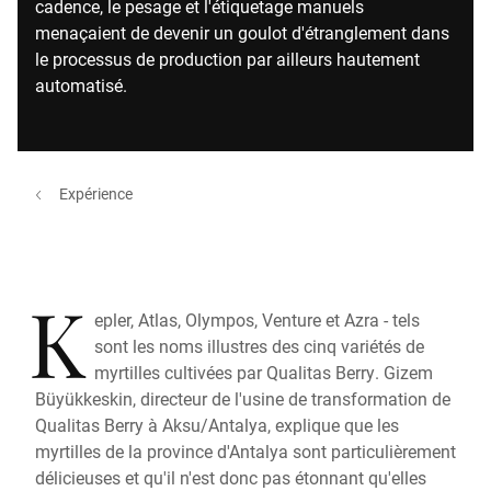
cadence, le pesage et l'étiquetage manuels
menaçaient de devenir un goulot d'étranglement dans
le processus de production par ailleurs hautement
automatisé.
Expérience
K
epler, Atlas, Olympos, Venture et Azra - tels
sont les noms illustres des cinq variétés de
myrtilles cultivées par Qualitas Berry. Gizem
Büyükkeskin, directeur de l'usine de transformation de
Qualitas Berry à Aksu/Antalya, explique que les
myrtilles de la province d'Antalya sont particulièrement
délicieuses et qu'il n'est donc pas étonnant qu'elles