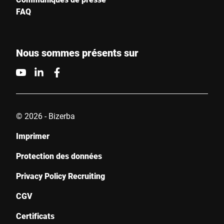
FAQ
Nous sommes présents sur
© 2026 - Bizerba
Imprimer
Protection des données
Privacy Policy Recruiting
CGV
Certificats