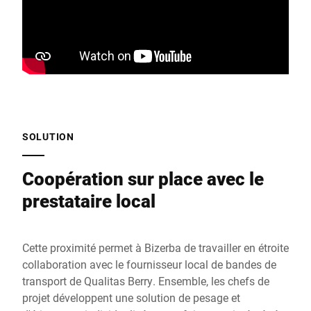
SOLUTION
Coopération sur place avec le
prestataire local
Cette proximité permet à Bizerba de travailler en étroite
collaboration avec le fournisseur local de bandes de
transport de Qualitas Berry. Ensemble, les chefs de
projet développent une solution de pesage et