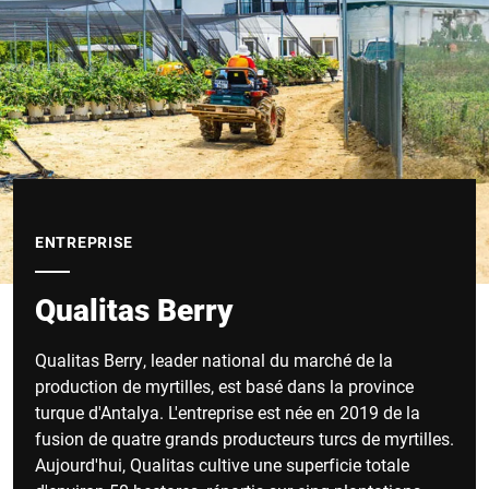
ENTREPRISE
Qualitas Berry
Qualitas Berry, leader national du marché de la
production de myrtilles, est basé dans la province
turque d'Antalya. L'entreprise est née en 2019 de la
fusion de quatre grands producteurs turcs de myrtilles.
Aujourd'hui, Qualitas cultive une superficie totale