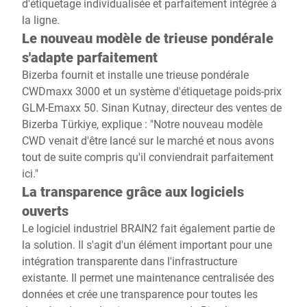
d'étiquetage individualisée et parfaitement intégrée à
la ligne.
Le nouveau modèle de trieuse pondérale
s'adapte parfaitement
Bizerba fournit et installe une trieuse pondérale
CWDmaxx 3000 et un système d'étiquetage poids-prix
GLM-Emaxx 50. Sinan Kutnay, directeur des ventes de
Bizerba Türkiye, explique : "Notre nouveau modèle
CWD venait d'être lancé sur le marché et nous avons
tout de suite compris qu'il conviendrait parfaitement
ici."
La transparence grâce aux logiciels
ouverts
Le logiciel industriel BRAIN2 fait également partie de
la solution. Il s'agit d'un élément important pour une
intégration transparente dans l'infrastructure
existante. Il permet une maintenance centralisée des
données et crée une transparence pour toutes les