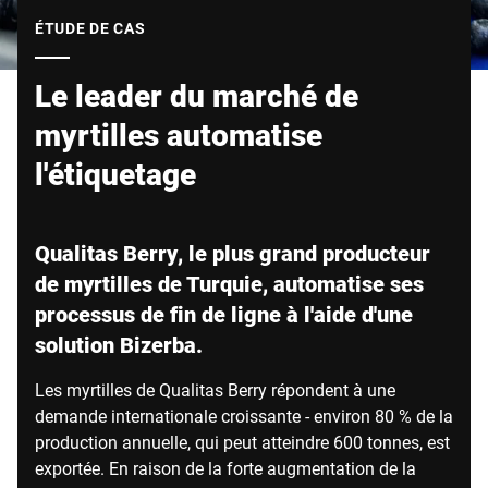
Site Web mondial
ÉTUDE DE CAS
Le leader du marché de
myrtilles automatise
l'étiquetage
Qualitas Berry, le plus grand producteur
de myrtilles de Turquie, automatise ses
processus de fin de ligne à l'aide d'une
solution Bizerba.
Les myrtilles de Qualitas Berry répondent à une
demande internationale croissante - environ 80 % de la
production annuelle, qui peut atteindre 600 tonnes, est
exportée. En raison de la forte augmentation de la