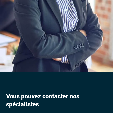
Vous pouvez contacter nos
spécialistes