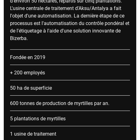
d'environ 50 hectares, répartis sur cinq plantations.
L'usine centrale de traitement d'Aksu/Antalya a fait
l'objet d'une automatisation. La dernière étape de ce
processus est l'automatisation du contrôle pondéral et
de l'étiquetage à l'aide d'une solution innovante de
Bizerba.
Fondée en 2019
+ 200 employés
50 ha de superficie
600 tonnes de production de myrtilles par an.
5 plantations de myrtilles
1 usine de traitement