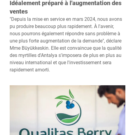
Idéalement préparé à l'augmentation des
ventes
"Depuis la mise en service en mars 2024, nous avons
pu produire beaucoup plus rapidement. À l'avenir,
nous pourrons également répondre sans problème à
une plus forte augmentation de la demande", déclare
Mme Büyükkeskin. Elle est convaincue que la qualité
des myrtilles d'Antalya s'imposera de plus en plus au
niveau international et que l'investissement sera
rapidement amorti.