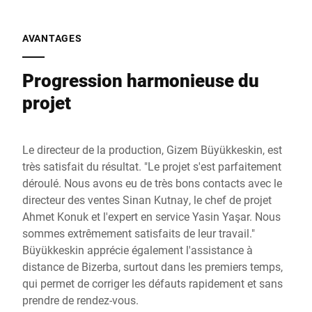
AVANTAGES
Progression harmonieuse du
projet
Le directeur de la production, Gizem Büyükkeskin, est
très satisfait du résultat. "Le projet s'est parfaitement
déroulé. Nous avons eu de très bons contacts avec le
directeur des ventes Sinan Kutnay, le chef de projet
Ahmet Konuk et l'expert en service Yasin Yaşar. Nous
sommes extrêmement satisfaits de leur travail."
Büyükkeskin apprécie également l'assistance à
distance de Bizerba, surtout dans les premiers temps,
qui permet de corriger les défauts rapidement et sans
prendre de rendez-vous.