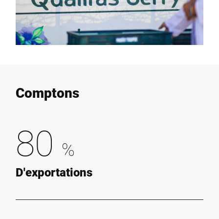
Comptons
80
%
D'exportations