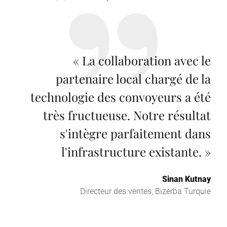
«
La collaboration avec le
partenaire local chargé de la
technologie des convoyeurs a été
très fructueuse. Notre résultat
s'intègre parfaitement dans
l'infrastructure existante.
»
Sinan Kutnay
Directeur des ventes, Bizerba Turquie