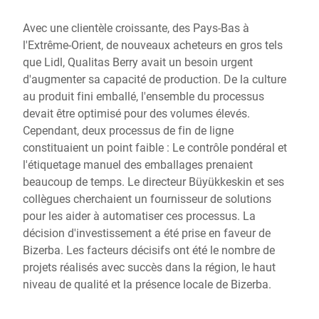
Avec une clientèle croissante, des Pays-Bas à
l'Extrême-Orient, de nouveaux acheteurs en gros tels
que Lidl, Qualitas Berry avait un besoin urgent
d'augmenter sa capacité de production. De la culture
au produit fini emballé, l'ensemble du processus
devait être optimisé pour des volumes élevés.
Cependant, deux processus de fin de ligne
constituaient un point faible : Le contrôle pondéral et
l'étiquetage manuel des emballages prenaient
beaucoup de temps. Le directeur Büyükkeskin et ses
collègues cherchaient un fournisseur de solutions
pour les aider à automatiser ces processus. La
décision d'investissement a été prise en faveur de
Bizerba. Les facteurs décisifs ont été le nombre de
projets réalisés avec succès dans la région, le haut
niveau de qualité et la présence locale de Bizerba.