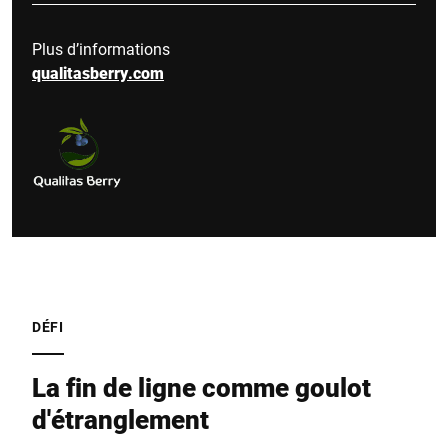
Plus d’informations
qualitasberry.com
DÉFI
La fin de ligne comme goulot
d'étranglement