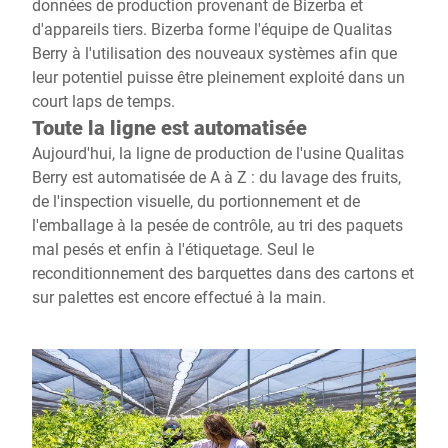
données de production provenant de Bizerba et
d'appareils tiers. Bizerba forme l'équipe de Qualitas
Berry à l'utilisation des nouveaux systèmes afin que
leur potentiel puisse être pleinement exploité dans un
court laps de temps.
Toute la ligne est automatisée
Aujourd'hui, la ligne de production de l'usine Qualitas
Berry est automatisée de A à Z : du lavage des fruits,
de l'inspection visuelle, du portionnement et de
l'emballage à la pesée de contrôle, au tri des paquets
mal pesés et enfin à l'étiquetage. Seul le
reconditionnement des barquettes dans des cartons et
sur palettes est encore effectué à la main.