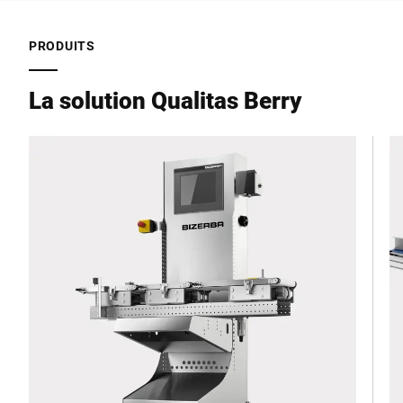
PRODUITS
La solution Qualitas Berry