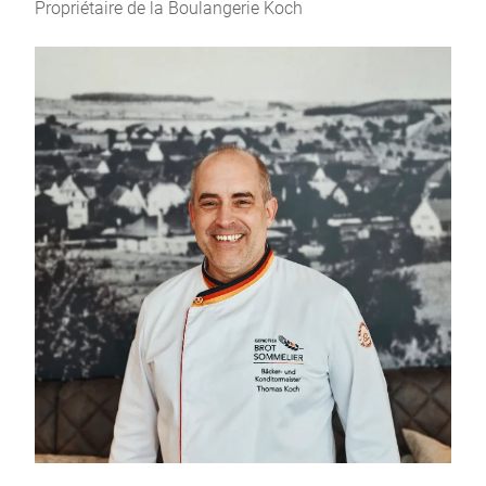
Propriétaire de la Boulangerie Koch