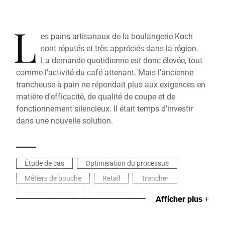
L
es pains artisanaux de la boulangerie Koch
sont réputés et très appréciés dans la région.
La demande quotidienne est donc élevée, tout
comme l’activité du café attenant. Mais l’ancienne
trancheuse à pain ne répondait plus aux exigences en
matière d’efficacité, de qualité de coupe et de
fonctionnement silencieux. Il était temps d’investir
dans une nouvelle solution.
Étude de cas
Optimisation du processus
Métiers de bouche
Retail
Trancher
Santé et sécurité
Boulangerie
Afficher plus
+