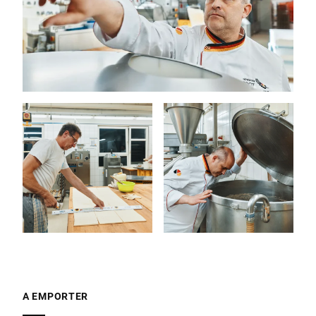
A EMPORTER