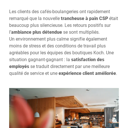
Les clients des cafés-boulangeries ont rapidement
remarqué que la nouvelle
trancheuse à pain CSP
était
beaucoup plus silencieuse. Les retours positifs sur
l’
ambiance plus détendue
se sont multipliés.
Un environnement plus calme signifie également
moins de stress et des conditions de travail plus
agréables pour les équipes des boutiques Koch. Une
situation gagnant-gagnant : la
satisfaction des
employés
se traduit directement par une meilleure
qualité de service et une
expérience client améliorée
.