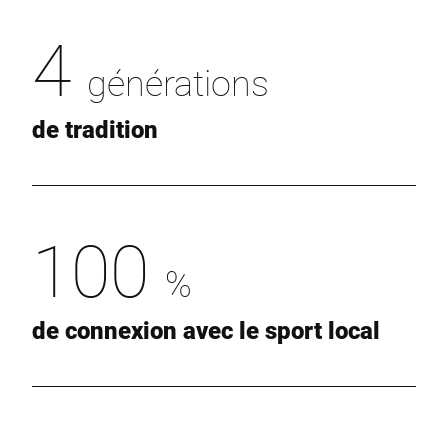
4
générations
de tradition
100
%
de connexion avec le sport local