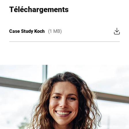
Téléchargements
Case Study Koch
(1 MB)