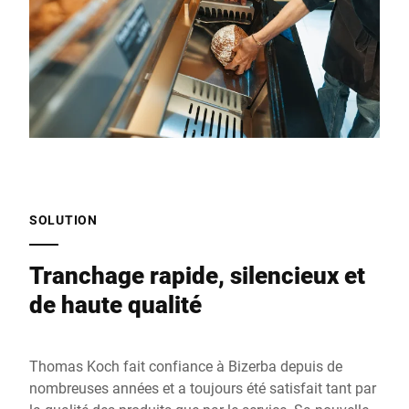
SOLUTION
Tranchage rapide, silencieux et
de haute qualité
Thomas Koch fait confiance à Bizerba depuis de
nombreuses années et a toujours été satisfait tant par