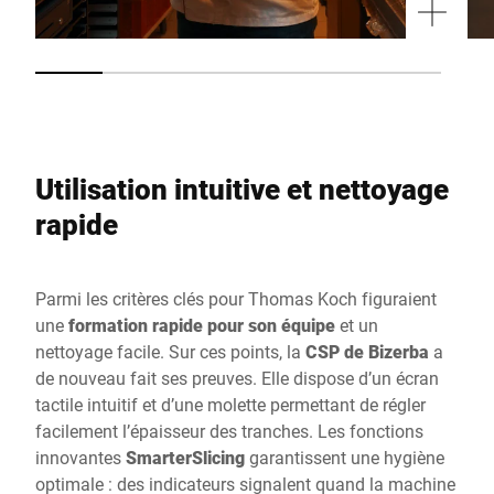
Utilisation intuitive et nettoyage
rapide
Parmi les critères clés pour Thomas Koch figuraient
une
formation rapide pour son équipe
et un
nettoyage facile. Sur ces points, la
CSP de Bizerba
a
de nouveau fait ses preuves. Elle dispose d’un écran
tactile intuitif et d’une molette permettant de régler
facilement l’épaisseur des tranches. Les fonctions
innovantes
SmarterSlicing
garantissent une hygiène
optimale : des indicateurs signalent quand la machine