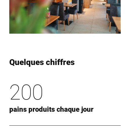
Quelques chiffres
200
pains produits chaque jour