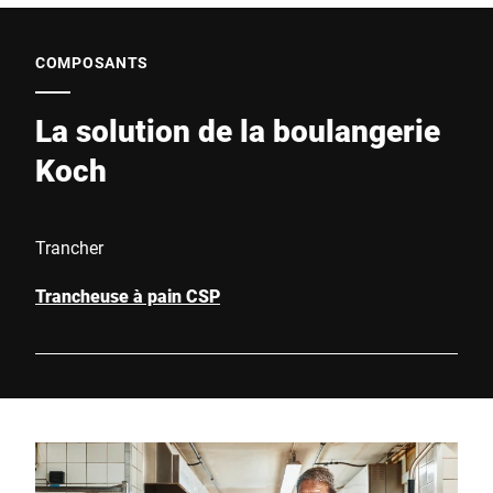
COMPOSANTS
La solution de la boulangerie
Koch
Trancher
Trancheuse à pain CSP