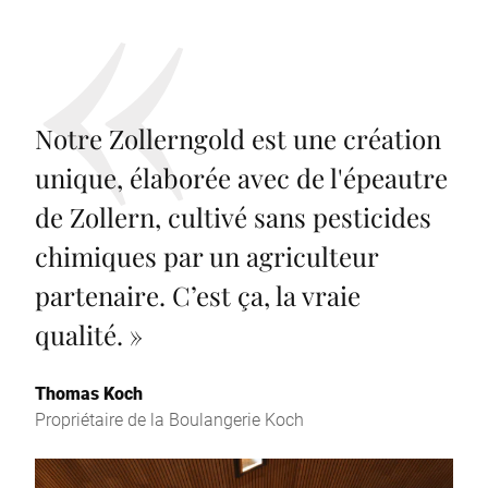
Notre Zollerngold est une création
unique, élaborée avec de l'épeautre
de Zollern, cultivé sans pesticides
chimiques par un agriculteur
partenaire. C’est ça, la vraie
qualité.
»
Thomas Koch
Propriétaire de la Boulangerie Koch