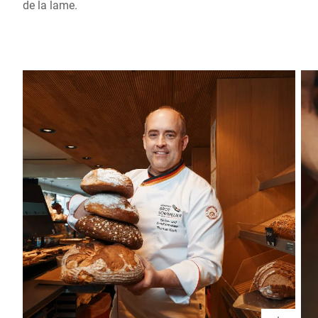
de la lame.