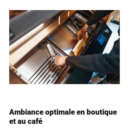
Ambiance optimale en boutique
et au café