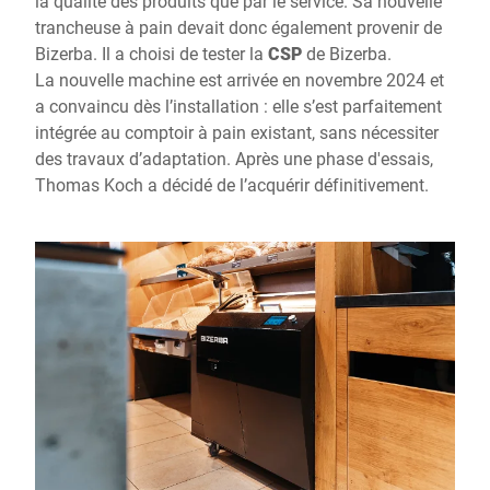
la qualité des produits que par le service. Sa nouvelle
trancheuse à pain devait donc également provenir de
Bizerba. Il a choisi de tester la
CSP
de Bizerba.
La nouvelle machine est arrivée en novembre 2024 et
a convaincu dès l’installation : elle s’est parfaitement
intégrée au comptoir à pain existant, sans nécessiter
des travaux d’adaptation. Après une phase d'essais,
Thomas Koch a décidé de l’acquérir définitivement.