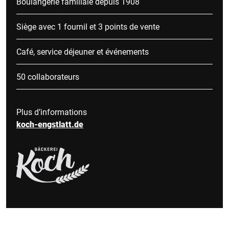
Boulangerie familiale depuis 1908
Siège avec 1 fournil et 3 points de vente
Café, service déjeuner et événements
50 collaborateurs
Plus d’informations
koch-engstlatt.de