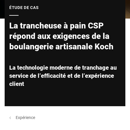
Site Web mondial
ÉTUDE DE CAS
La trancheuse à pain CSP
répond aux exigences de la
boulangerie artisanale Koch
La technologie moderne de tranchage au
service de l’efficacité et de l’expérience
client
Expérience