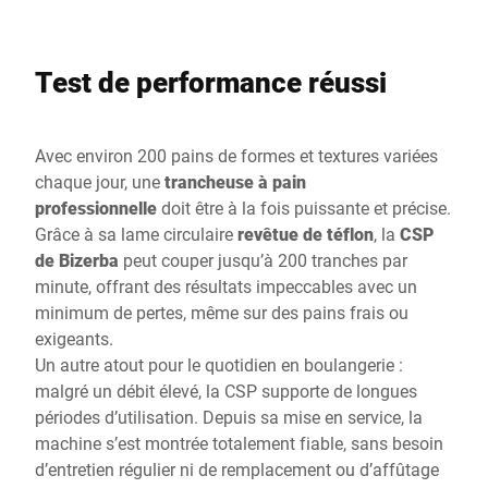
Test de performance réussi
Avec environ 200 pains de formes et textures variées
chaque jour, une
trancheuse à pain
professionnelle
doit être à la fois puissante et précise.
Grâce à sa lame circulaire
revêtue de téflon
, la
CSP
de Bizerba
peut couper jusqu’à 200 tranches par
minute, offrant des résultats impeccables avec un
minimum de pertes, même sur des pains frais ou
exigeants.
Un autre atout pour le quotidien en boulangerie :
malgré un débit élevé, la CSP supporte de longues
périodes d’utilisation. Depuis sa mise en service, la
machine s’est montrée totalement fiable, sans besoin
d’entretien régulier ni de remplacement ou d’affûtage