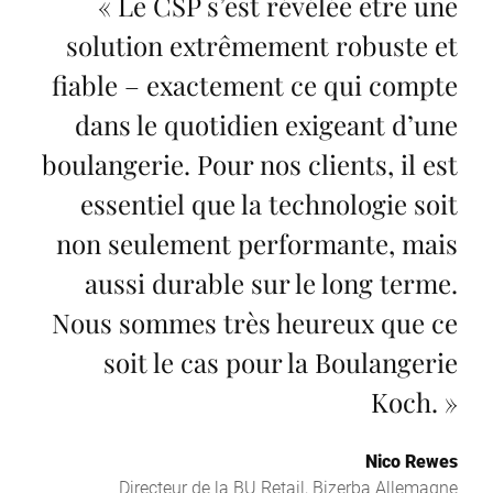
«
Le CSP s’est révélée être une
solution extrêmement robuste et
fiable – exactement ce qui compte
dans le quotidien exigeant d’une
boulangerie. Pour nos clients, il est
essentiel que la technologie soit
non seulement performante, mais
aussi durable sur le long terme.
Nous sommes très heureux que ce
soit le cas pour la Boulangerie
Koch.
»
Nico Rewes
Directeur de la BU Retail, Bizerba Allemagne