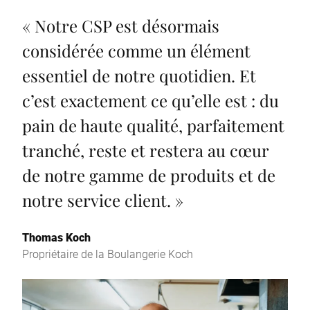
«
Notre CSP est désormais
considérée comme un élément
essentiel de notre quotidien. Et
c’est exactement ce qu’elle est : du
pain de haute qualité, parfaitement
tranché, reste et restera au cœur
de notre gamme de produits et de
notre service client.
»
Thomas Koch
Propriétaire de la Boulangerie Koch