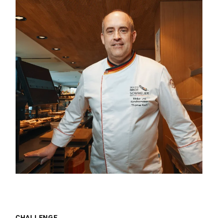
CHALLENGE