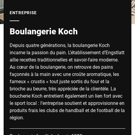
ENTREPRISE
Boulangerie Koch
Depuis quatre générations, la boulangerie Koch
incarne la passion du pain. L’établissement d’Engstlatt
allie recettes traditionnelles et savoir-faire moderne.
Au cœur de la boulangerie, on retrouve des pains
façonnés à la main avec une croûte aromatique, les
fameux « crustis » tout juste sortis du four et la
brioche au beurre, très appréciée de la clientèle. La
boucherie Koch entretient également un lien fort avec
le sport local : l’entreprise soutient et approvisionne en
produits frais les clubs de handball et de football de la
région.