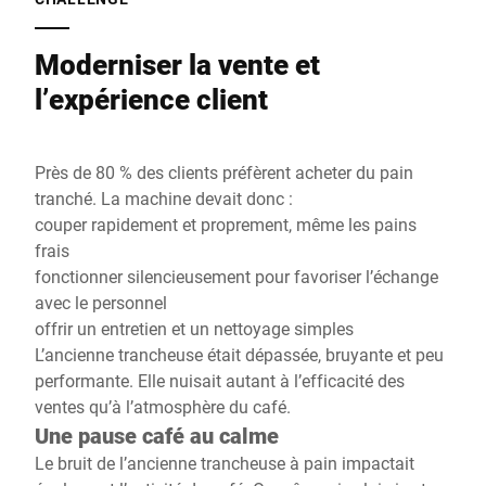
Moderniser la vente et
l’expérience client
Près de 80 % des clients préfèrent acheter du pain
tranché. La machine devait donc :
couper rapidement et proprement, même les pains
frais
fonctionner silencieusement pour favoriser l’échange
avec le personnel
offrir un entretien et un nettoyage simples
L’ancienne trancheuse était dépassée, bruyante et peu
performante. Elle nuisait autant à l’efficacité des
ventes qu’à l’atmosphère du café.
Une pause café au calme
Le bruit de l’ancienne trancheuse à pain impactait