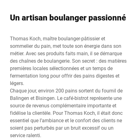
Un artisan boulanger passionné
Thomas Koch, maître boulanger-pâtissier et
sommelier du pain, met toute son énergie dans son
métier. Avec ses produits faits main, il se démarque
des chaînes de boulangerie. Son secret : des matières
premières locales sélectionnées et un temps de
fermentation long pour offrir des pains digestes et
légers.
Chaque jour, environ 200 pains sortent du fournil de
Balingen et Bisingen. Le café-bistrot représente une
source de revenus complémentaire importante et
fidélise la clientèle. Pour Thomas Koch, il était donc
essentiel que l’ambiance et le confort des clients ne
soient pas perturbés par un bruit excessif ou un
service ralenti.