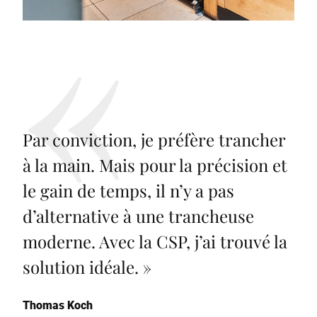
Par conviction, je préfère trancher
à la main. Mais pour la précision et
le gain de temps, il n’y a pas
d’alternative à une trancheuse
moderne. Avec la CSP, j’ai trouvé la
solution idéale.
»
Thomas Koch