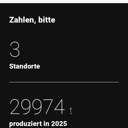
Zahlen, bitte
3
Standorte
29974
t
produziert in 2025