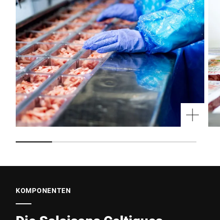
KOMPONENTEN