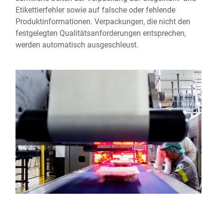
Etikettierfehler sowie auf falsche oder fehlende
Produktinformationen. Verpackungen, die nicht den
festgelegten Qualitätsanforderungen entsprechen,
werden automatisch ausgeschleust.