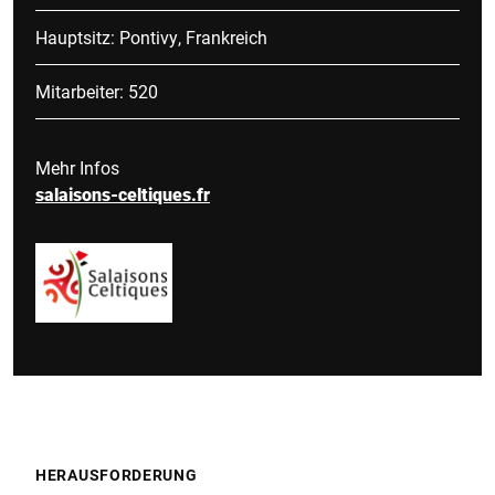
Hauptsitz: Pontivy, Frankreich
Mitarbeiter: 520
Mehr Infos
salaisons-celtiques.fr
HERAUSFORDERUNG