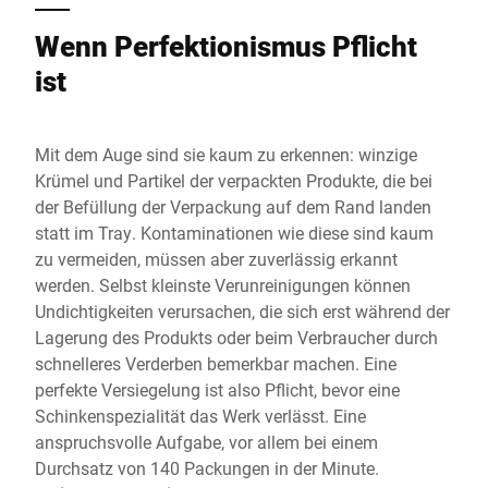
Wenn Perfektionismus Pflicht
ist
Mit dem Auge sind sie kaum zu erkennen: winzige
Krümel und Partikel der verpackten Produkte, die bei
der Befüllung der Verpackung auf dem Rand landen
statt im Tray. Kontaminationen wie diese sind kaum
zu vermeiden, müssen aber zuverlässig erkannt
werden. Selbst kleinste Verunreinigungen können
Undichtigkeiten verursachen, die sich erst während der
Lagerung des Produkts oder beim Verbraucher durch
schnelleres Verderben bemerkbar machen. Eine
perfekte Versiegelung ist also Pflicht, bevor eine
Schinkenspezialität das Werk verlässt. Eine
anspruchsvolle Aufgabe, vor allem bei einem
Durchsatz von 140 Packungen in der Minute.