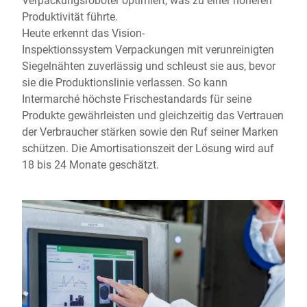
Produktivität führte.
Heute erkennt das Vision-
Inspektionssystem Verpackungen mit verunreinigten
Siegelnähten zuverlässig und schleust sie aus, bevor
sie die Produktionslinie verlassen. So kann
Intermarché höchste Frischestandards für seine
Produkte gewährleisten und gleichzeitig das Vertrauen
der Verbraucher stärken sowie den Ruf seiner Marken
schützen. Die Amortisationszeit der Lösung wird auf
18 bis 24 Monate geschätzt.