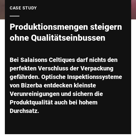
Globale Website
CASE STUDY
Produktionsmengen steigern
ohne Qualitätseinbussen
Bei Salaisons Celtiques darf nichts den
perfekten Verschluss der Verpackung
gefährden. Optische Inspektionssysteme
von Bizerba entdecken kleinste
Verunreinigungen und sichern die
Produktqualität auch bei hohem
Durchsatz.