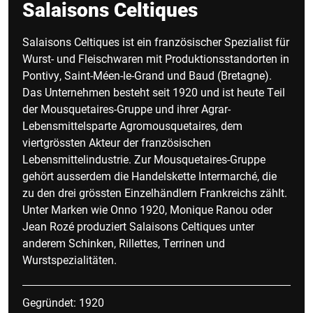
Salaisons Celtiques
Salaisons Celtiques ist ein französischer Spezialist für
Wurst- und Fleischwaren mit Produktionsstandorten in
Pontivy, Saint-Méen-le-Grand und Baud (Bretagne).
Das Unternehmen besteht seit 1920 und ist heute Teil
der Mousquetaires-Gruppe und ihrer Agrar-
Lebensmittelsparte Agromousquetaires, dem
viertgrössten Akteur der französischen
Lebensmittelindustrie. Zur Mousquetaires-Gruppe
gehört ausserdem die Handelskette Intermarché, die
zu den drei grössten Einzelhändlern Frankreichs zählt.
Unter Marken wie Onno 1920, Monique Ranou oder
Jean Rozé produziert Salaisons Celtiques unter
anderem Schinken, Rillettes, Terrinen und
Wurstspezialitäten.
Gegründet: 1920