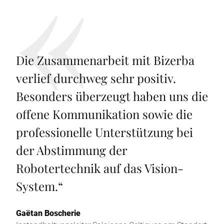
Die Zusammenarbeit mit Bizerba
verlief durchweg sehr positiv.
Besonders überzeugt haben uns die
offene Kommunikation sowie die
professionelle Unterstützung bei
der Abstimmung der
Robotertechnik auf das Vision-
System.
“
Gaëtan Boscherie