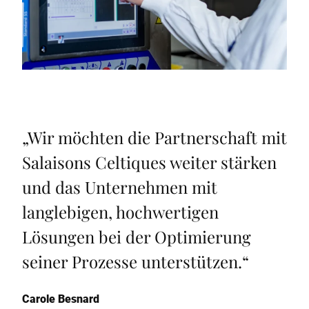
„
Wir möchten die Partnerschaft mit
Salaisons Celtiques weiter stärken
und das Unternehmen mit
langlebigen, hochwertigen
Lösungen bei der Optimierung
seiner Prozesse unterstützen.
“
Carole Besnard