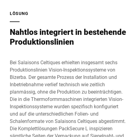
LÖSUNG
Nahtlos integriert in bestehende
Produktionslinien
Bei Salaisons Celtiques erhielten insgesamt sechs
Produktionslinien Vision-Inspektionssysteme von
Bizerba. Der gesamte Prozess der Installation und
Inbetriebnahme verlief technisch wie zeitlich
planmässig, ohne die Produktion zu beeinträchtigen.
Die in die Thermoformmaschinen integrierten Vision-
Inspektionssysteme wurden spezifisch konfiguriert
und auf die unterschiedlichen Folien- und
Schalenformate von Salaisons Celtiques abgestimmt.
Die Komplettlösungen PackSecure L inspizieren
sämtliche Seiten der Verpackung auf Siegelnaht- und