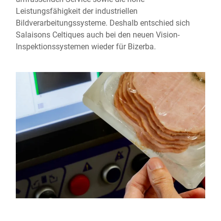
Leistungsfähigkeit der industriellen
Bildverarbeitungssysteme. Deshalb entschied sich
Salaisons Celtiques auch bei den neuen Vision-
Inspektionssystemen wieder für Bizerba.