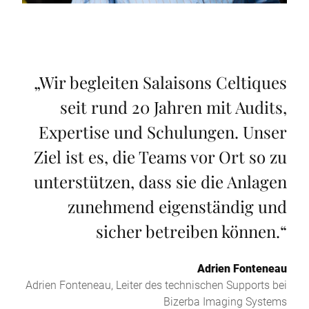
„
Wir begleiten Salaisons Celtiques
seit rund 20 Jahren mit Audits,
Expertise und Schulungen. Unser
Ziel ist es, die Teams vor Ort so zu
unterstützen, dass sie die Anlagen
zunehmend eigenständig und
sicher betreiben können.
“
Adrien Fonteneau
Adrien Fonteneau, Leiter des technischen Supports bei
Bizerba Imaging Systems