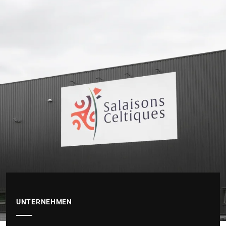
UNTERNEHMEN