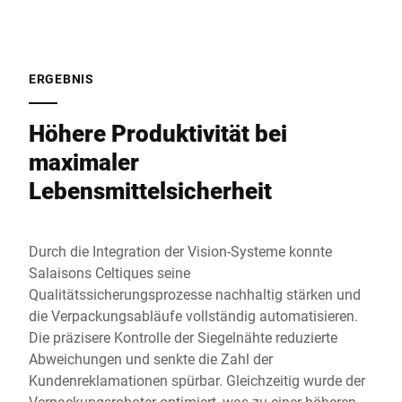
ERGEBNIS
Höhere Produktivität bei
maximaler
Lebensmittelsicherheit
Durch die Integration der Vision-Systeme konnte
Salaisons Celtiques seine
Qualitätssicherungsprozesse nachhaltig stärken und
die Verpackungsabläufe vollständig automatisieren.
Die präzisere Kontrolle der Siegelnähte reduzierte
Abweichungen und senkte die Zahl der
Kundenreklamationen spürbar. Gleichzeitig wurde der
Verpackungsroboter optimiert, was zu einer höheren