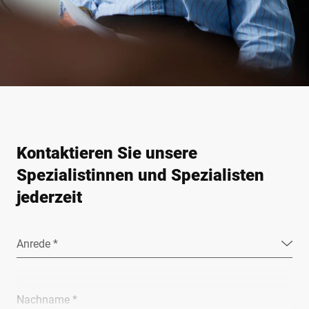
Kontaktieren Sie unsere
Spezialistinnen und Spezialisten
jederzeit
Anrede *
Nachname *