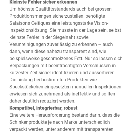
Kleinste Fehler sicher erkennen
Um höchste Qualitätsstandards auch bei grossen
Produktionsmengen sicherzustellen, benötigte
Salaisons Celtiques eine leistungsstarke Vision-
Inspektionslösung. Sie musste in der Lage sein, selbst
kleinste Fehler in der Siegelnaht sowie
Verunreinigungen zuverlässig zu erkennen – auch
dann, wenn diese nahezu transparent sind, wie
beispielsweise geschmolzenes Fett. Nur so lassen sich
Verpackungen mit beeinträchtigten Verschlüssen in
kürzester Zeit sicher identifizieren und aussortieren.
Die bislang bei bestimmten Produkten wie
Speckstückchen eingesetzten manuellen Inspektionen
erwiesen sich zunehmend als ineffektiv und sollten
daher deutlich reduziert werden.
Kompatibel, integrierbar, robust
Eine weitere Herausforderung bestand darin, dass die
Schinkenprodukte je nach Marke unterschiedlich
verpackt werden, unter anderem mit transparenten