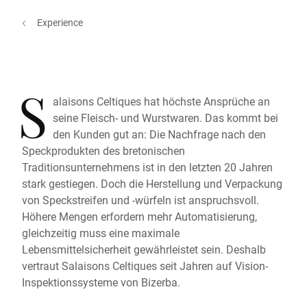
Experience
S
alaisons Celtiques hat höchste Ansprüche an
seine Fleisch- und Wurstwaren. Das kommt bei
den Kunden gut an: Die Nachfrage nach den
Speckprodukten des bretonischen
Traditionsunternehmens ist in den letzten 20 Jahren
stark gestiegen. Doch die Herstellung und Verpackung
von Speckstreifen und -würfeln ist anspruchsvoll.
Höhere Mengen erfordern mehr Automatisierung,
gleichzeitig muss eine maximale
Lebensmittelsicherheit gewährleistet sein. Deshalb
vertraut Salaisons Celtiques seit Jahren auf Vision-
Inspektionssysteme von Bizerba.