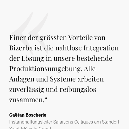
Einer der grössten Vorteile von
Bizerba ist die nahtlose Integration
der Lösung in unsere bestehende
Produktionsumgebung. Alle
Anlagen und Systeme arbeiten
zuverlässig und reibungslos
zusammen.
“
Gaëtan Boscherie
Instandhaltungsleiter Salaisons Celtiques am Standort
Saint-Méen-le-Grand