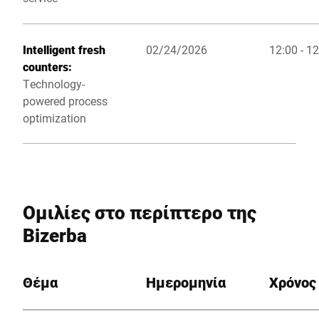
Intelligent fresh
02/24/2026
12:00 - 12
counters:
Technology-
powered process
optimization
Ομιλίες στο περίπτερο της
Bizerba
Θέμα
Ημερομηνία
Χρόνος