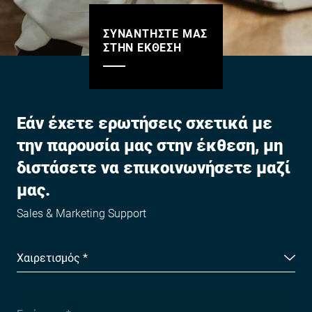
ΣΥΝΑΝΤΗΣΤΕ ΜΑΣ
ΣΤΗΝ ΕΚΘΕΣΗ
Εάν έχετε ερωτήσεις σχετικά με
την παρουσία μας στην έκθεση, μη
διστάσετε να επικοινωνήσετε μαζί
μας.
Sales & Marketing Support
Χαιρετισμός *