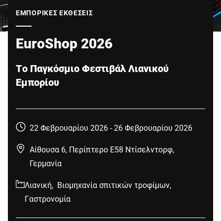
Παγκόσμιος ιστότοπος
ΕΜΠΟΡΙΚΈΣ ΕΚΘΈΣΕΙΣ
EuroShop 2026
Το Παγκόσμιο Φεστιβάλ Λιανικού
Εμπορίου
22 Φεβρουαρίου 2026 -
26 Φεβρουαρίου 2026
Αίθουσα 6, Περίπτερο E58 Ντίσελντορφ,
Γερμανία
Λιανική,
Βιομηχανία σπιτικών τροφίμων,
Γαστρονομία