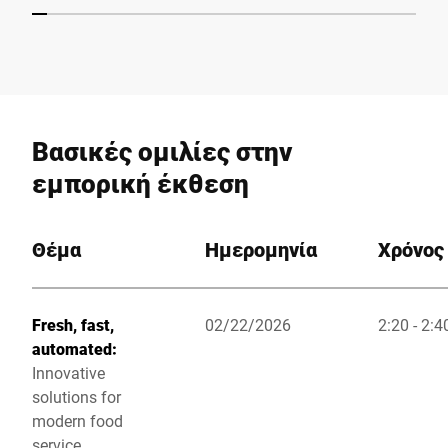
Βασικές ομιλίες στην
εμπορική έκθεση
Θέμα
Ημερομηνία
Χρόνος
Fresh, fast,
02/22/2026
2:20 - 2:4
automated:
Innovative
solutions for
modern food
service