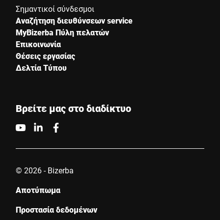
Σημαντικοί σύνδεσμοι
Αναζήτηση διευθύνσεων service
MyBizerba Πύλη πελατών
Επικοινωνία
Θέσεις εργασίας
Δελτία Τύπου
Βρείτε μας στο διαδίκτυο
© 2026 - Bizerba
Αποτύπωμα
Προστασία δεδομένων