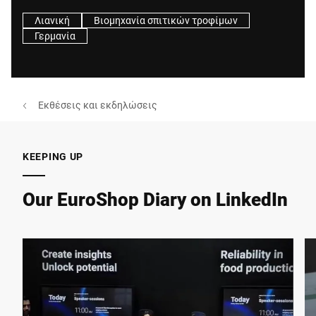
Λιανική
Βιομηχανία σπιτικών τροφίμων
Γερμανία
Εκθέσεις και εκδηλώσεις
KEEPING UP
Our EuroShop Diary on LinkedIn