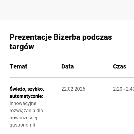
Prezentacje Bizerba podczas
targów
Temat
Data
Czas
Świeżo, szybko,
22.02.2026
2:20 - 2:
automatycznie:
Innowacyjne
rozwiązania dla
nowoczesnej
gastronomii