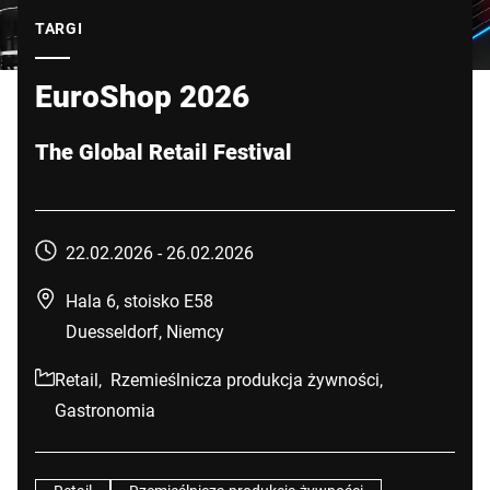
Globalna strona internetowa
TARGI
EuroShop 2026
The Global Retail Festival
22.02.2026 -
26.02.2026
Hala 6, stoisko E58
Duesseldorf, Niemcy
Retail,
Rzemieślnicza produkcja żywności,
Gastronomia