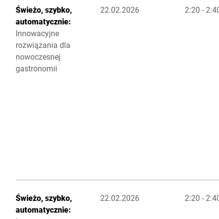
Świeżo, szybko,
22.02.2026
2:20 - 2:
automatycznie:
Innowacyjne
rozwiązania dla
nowoczesnej
gastronomii
Świeżo, szybko,
22.02.2026
2:20 - 2:
automatycznie: