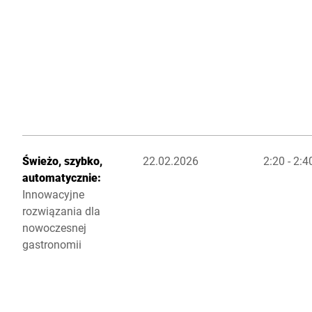
Świeżo, szybko,
22.02.2026
2:20 - 2:
automatycznie:
Innowacyjne
rozwiązania dla
nowoczesnej
gastronomii