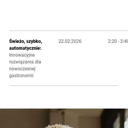
Świeżo, szybko,
22.02.2026
2:20 - 2:
automatycznie:
Innowacyjne
rozwiązania dla
nowoczesnej
gastronomii