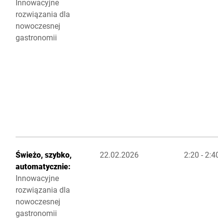
Innowacyjne
rozwiązania dla
nowoczesnej
gastronomii
Świeżo, szybko,
22.02.2026
2:20 - 2:
automatycznie:
Innowacyjne
rozwiązania dla
nowoczesnej
gastronomii