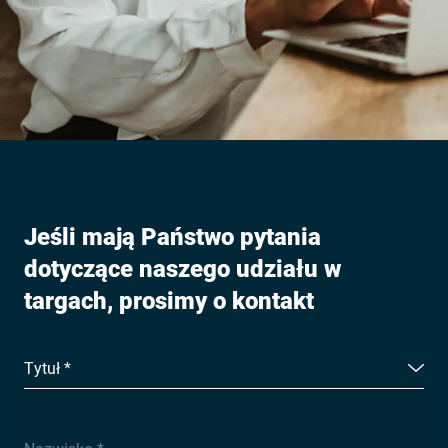
Jeśli mają Państwo pytania
dotyczące naszego udziału w
targach, prosimy o kontakt
Tytuł *