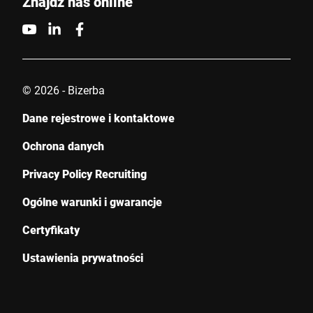
Znajdź nas online
© 2026 - Bizerba
Dane rejestrowe i kontaktowe
Ochrona danych
Privacy Policy Recruiting
Ogólne warunki i gwarancje
Certyfikaty
Ustawienia prywatności