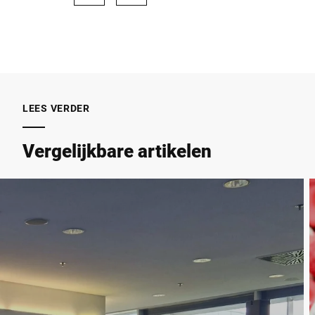
LEES VERDER
Vergelijkbare artikelen