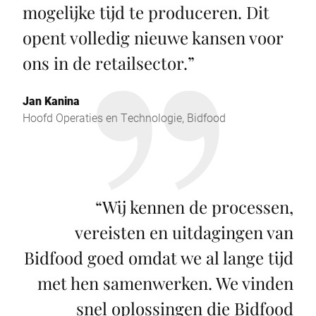
mogelijke tijd te produceren. Dit
opent volledig nieuwe kansen voor
ons in de retailsector.
”
Jan Kanina
Hoofd Operaties en Technologie, Bidfood
“
Wij kennen de processen,
vereisten en uitdagingen van
Bidfood goed omdat we al lange tijd
met hen samenwerken. We vinden
snel oplossingen die Bidfood