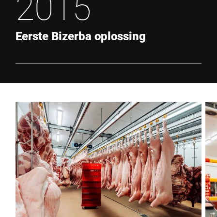
2015
Eerste Bizerba oplossing