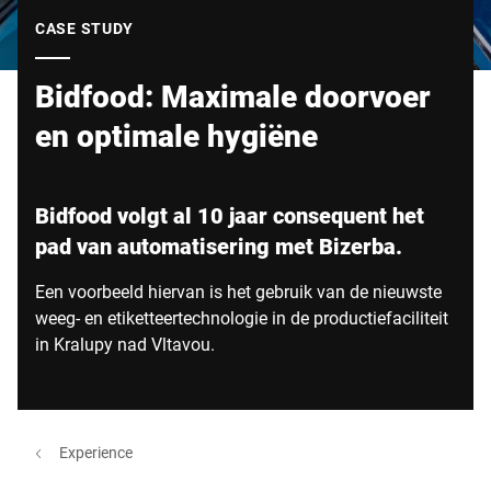
Wereldwijde website
CASE STUDY
Bidfood: Maximale doorvoer
en optimale hygiëne
Bidfood volgt al 10 jaar consequent het
pad van automatisering met Bizerba.
Een voorbeeld hiervan is het gebruik van de nieuwste
weeg- en etiketteertechnologie in de productiefaciliteit
in Kralupy nad Vltavou.
Experience