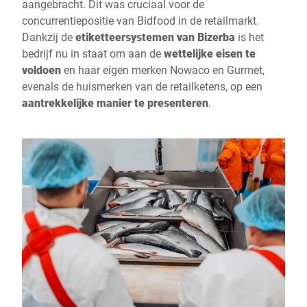
aangebracht. Dit was cruciaal voor de
concurrentiepositie van Bidfood in de retailmarkt.
Dankzij de
etiketteersystemen van Bizerba
is het
bedrijf nu in staat om aan de
wettelijke eisen te
voldoen
en haar eigen merken Nowaco en Gurmet,
evenals de huismerken van de retailketens, op een
aantrekkelijke manier te presenteren
.