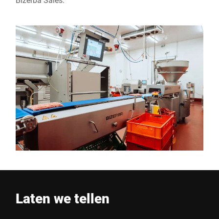
Laten we tellen