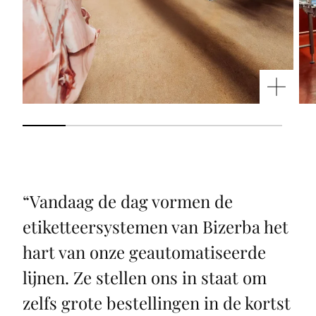
“
Vandaag de dag vormen de
etiketteersystemen van Bizerba het
hart van onze geautomatiseerde
lijnen. Ze stellen ons in staat om
zelfs grote bestellingen in de kortst