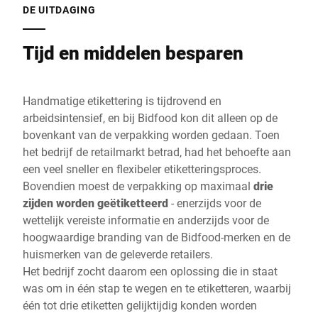
DE UITDAGING
Tijd en middelen besparen
Handmatige etikettering is tijdrovend en
arbeidsintensief, en bij Bidfood kon dit alleen op de
bovenkant van de verpakking worden gedaan. Toen
het bedrijf de retailmarkt betrad, had het behoefte aan
een veel sneller en flexibeler etiketteringsproces.
Bovendien moest de verpakking op maximaal
drie
zijden worden geëtiketteerd
- enerzijds voor de
wettelijk vereiste informatie en anderzijds voor de
hoogwaardige branding van de Bidfood-merken en de
huismerken van de geleverde retailers.
Het bedrijf zocht daarom een oplossing die in staat
was om in één stap te wegen en te etiketteren, waarbij
één tot drie etiketten gelijktijdig konden worden