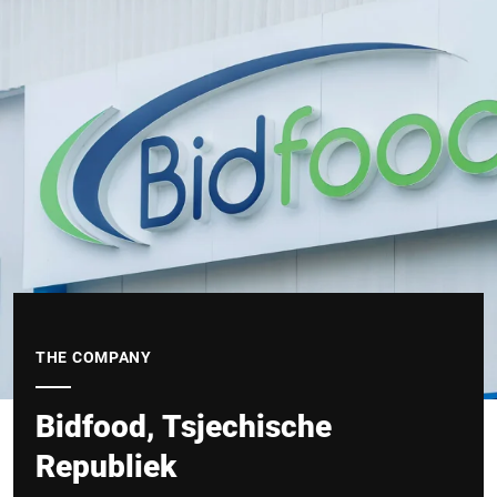
THE COMPANY
Bidfood, Tsjechische
Republiek