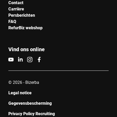
Contact
Carrière
Persberichten
FAQ
RefurBiz webshop
Vind ons online
© 2026 - Bizerba
Legal notice
Gegevensbescherming
Privacy Policy Recruiting