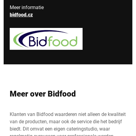
Meer informatie
bidfood.cz
Meer over Bidfood
Klanten van Bidfood waarderen niet alleen de kwaliteit
van de producten, maar ook de service die het bedrijf
biedt. Dit omvat een eigen cateringstudio, waar
regelmatig cursussen voor professionals worden