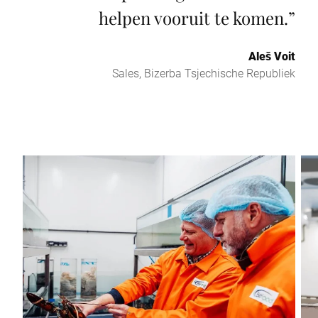
helpen vooruit te komen.
”
Aleš Voit
Sales, Bizerba Tsjechische Republiek