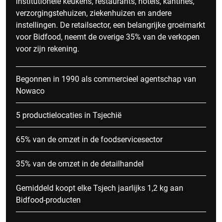
institutionele keukens, restaurants, hotels, kantines,
verzorgingstehuizen, ziekenhuizen en andere
instellingen. De retailsector, een belangrijke groeimarkt
voor Bidfood, neemt de overige 35% van de verkopen
voor zijn rekening.
Begonnen in 1990 als commercieel agentschap van
Nowaco
5 productielocaties in Tsjechië
65% van de omzet in de foodservicesector
35% van de omzet in de detailhandel
Gemiddeld koopt elke Tsjech jaarlijks 1,2 kg aan
Bidfood-producten