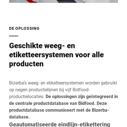
DE OPLOSSING
Geschikte weeg- en
etiketteersystemen voor alle
producten
Bizerba's weeg- en etiketteersystemen worden gebruikt
op negen productielijnen bij vijf Bidfood-
productielocaties.
De oplossingen zijn geïntegreerd in
de centrale productdatabase van Bidfood. Deze
productdatabase communiceert met de Bizerba-
database.
Geautomatiseerde eindlijn-etikettering