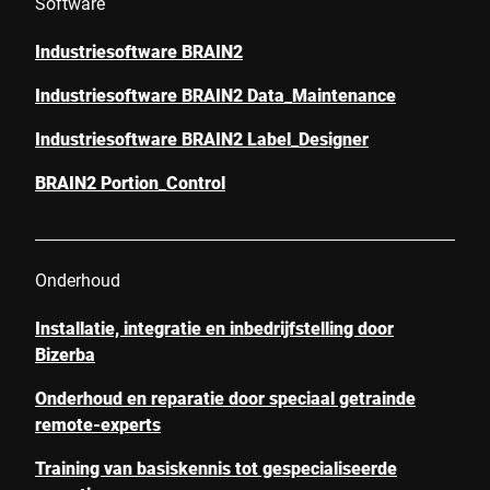
Software
Industriesoftware BRAIN2
Industriesoftware BRAIN2 Data_Maintenance
Industriesoftware BRAIN2 Label_Designer
BRAIN2 Portion_Control
Onderhoud
Installatie, integratie en inbedrijfstelling door
Bizerba
Onderhoud en reparatie door speciaal getrainde
remote-experts
Training van basiskennis tot gespecialiseerde