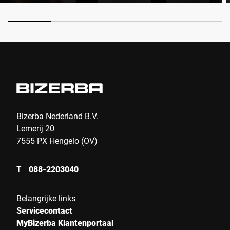
Bizerba Nederland B.V.
Lemerij 20
7555 PX Hengelo (OV)
T
088-2203040
Belangrijke links
Servicecontact
MyBizerba Klantenportaal