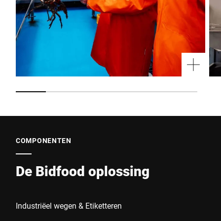
COMPONENTEN
De Bidfood oplossing
Industriëel wegen & Etiketteren