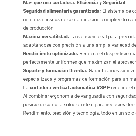
Más que una cortadora: Eficiencia y Seguridad
Seguridad alimentaria garantizada:
El sistema de c
minimiza riesgos de contaminación, cumpliendo con 
de producción.
Máxima versatilidad:
La solución ideal para precort
adaptándose con precisión a una amplia variedad de
Rendimiento optimizado:
Reduzca el desperdicio gr
perfectamente uniformes que maximizan el aprovech
Soporte y formación Bizerba:
Garantizamos su inver
especializada y programas de formación para un man
La
cortadora vertical automática
VSP F
redefine el 
Al combinar ergonomía de vanguardia con seguridad 
posiciona como la solución ideal para negocios don
Rendimiento, precisión y tecnología, todo en un solo