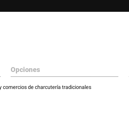
Opciones
y comercios de charcutería tradicionales