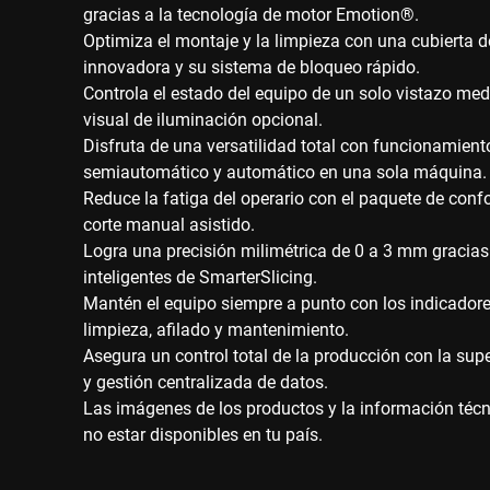
gracias a la tecnología de motor Emotion®.
Optimiza el montaje y la limpieza con una cubierta d
innovadora y su sistema de bloqueo rápido.
Controla el estado del equipo de un solo vistazo med
visual de iluminación opcional.
Disfruta de una versatilidad total con funcionamien
semiautomático y automático en una sola máquina.
Reduce la fatiga del operario con el paquete de conf
corte manual asistido.
Logra una precisión milimétrica de 0 a 3 mm gracias
inteligentes de SmarterSlicing.
Mantén el equipo siempre a punto con los indicador
limpieza, afilado y mantenimiento.
Asegura un control total de la producción con la su
y gestión centralizada de datos.
Las imágenes de los productos y la información técni
no estar disponibles en tu país.