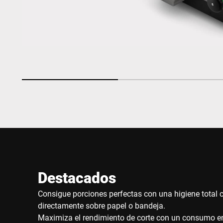
Destacados
Consigue porciones perfectas con una higiene total 
directamente sobre papel o bandeja.
Maximiza el rendimiento de corte con un consumo e