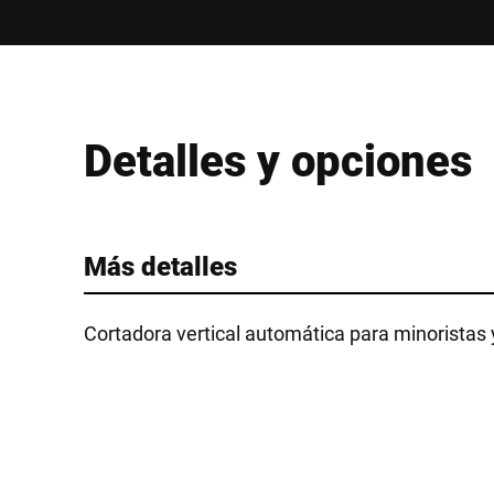
Detalles y opciones
Más detalles
Cortadora vertical automática para minoristas 