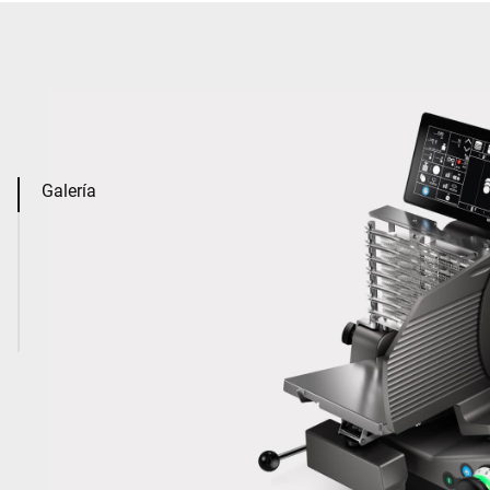
Galería