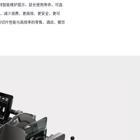
术，支持智能维护提示，延长使用寿命，可选
制，减少浪费，更高效、更安全、更可
求高品质切片性能与高效率的零售、酒店、餐饮