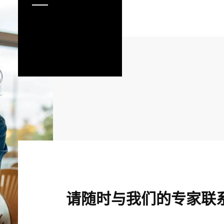
请随时与我们的专家联