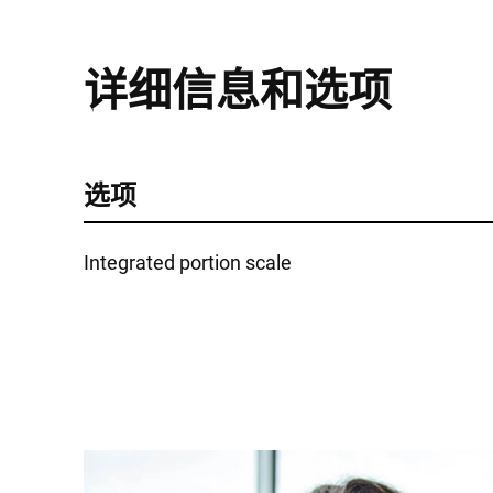
详细信息和选项
选项
Integrated portion scale