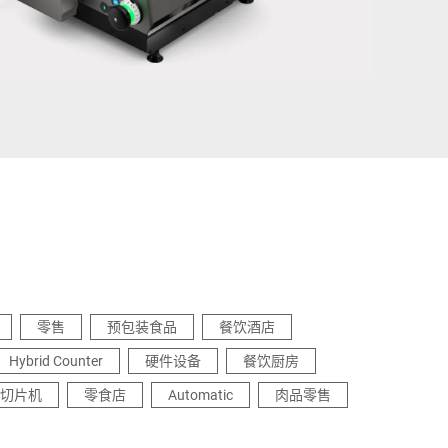
乌克兰
零售
预包装食品
餐饮酒店
Hybrid Counter
硬件设备
餐饮厨房
切片机
零食店
Automatic
肉品零售