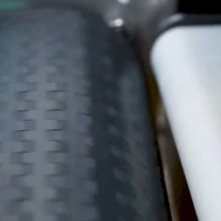
Ukraine