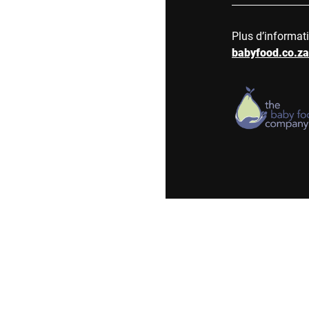
Plus d’informat
babyfood.co.za